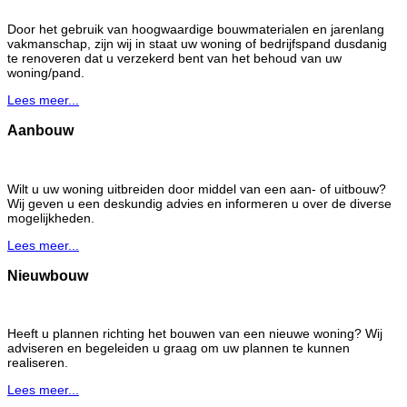
Door het gebruik van hoogwaardige bouwmaterialen en jarenlang
vakmanschap, zijn wij in staat uw woning of bedrijfspand dusdanig
te renoveren dat u verzekerd bent van het behoud van uw
woning/pand.
Lees meer...
Aanbouw
Wilt u uw woning uitbreiden door middel van een aan- of uitbouw?
Wij geven u een deskundig advies en informeren u over de diverse
mogelijkheden.
Lees meer...
Nieuwbouw
Heeft u plannen richting het bouwen van een nieuwe woning? Wij
adviseren en begeleiden u graag om uw plannen te kunnen
realiseren.
Lees meer...